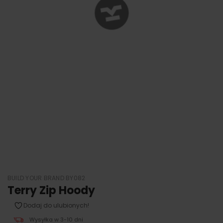
BUILD YOUR BRAND BY082
Terry Zip Hoody
Dodaj do ulubionych!
Wysyłka w 3-10 dni