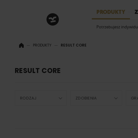
HRM
PRODUKTY
Z
Potrzebujesz indywid
PRODUKTY
RESULT CORE
RESULT CORE
RODZAJ
ZDOBIENIA
GR