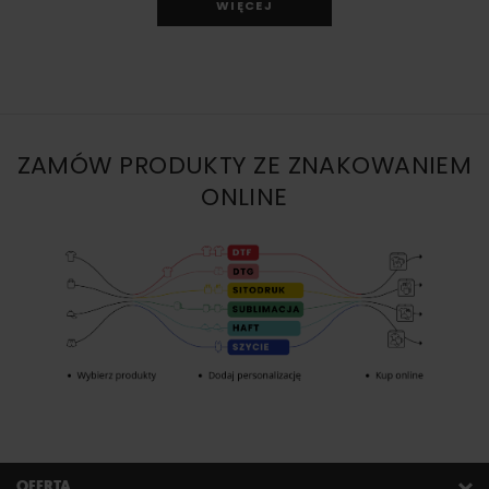
WIĘCEJ
ZAMÓW PRODUKTY ZE ZNAKOWANIEM
ONLINE
OFERTA