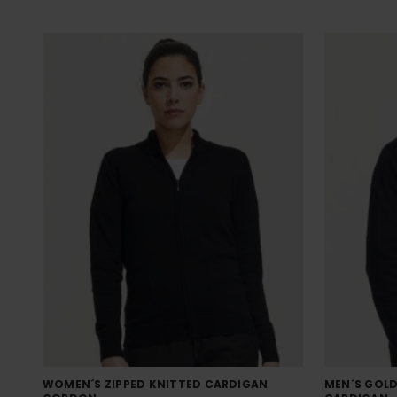
WOMEN´S ZIPPED KNITTED CARDIGAN
MEN´S GOLD