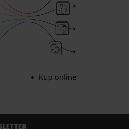
LETTER