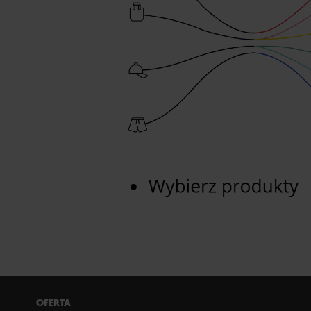
OFERTA