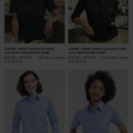
LADIES' SHORT SLEEVE CLASSIC
LADIES' LONG SLEEVE CLASSIC PURE
POLYCOTTON POPLIN SHIRT
COTTON POPLIN SHIRT
RUSSELL ATHLETIC
Od 49.16 zł netto
RUSSELL ATHLETIC
Od 58.65 zł netto
COLLECTION
COLLECTION