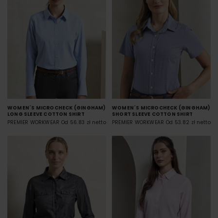
WOMEN´S MICROCHECK (GINGHAM)
WOMEN´S MICROCHECK (GINGHAM)
LONG SLEEVE COTTON SHIRT
SHORT SLEEVE COTTON SHIRT
PREMIER WORKWEAR
Od 56.83 zł netto
PREMIER WORKWEAR
Od 53.82 zł netto