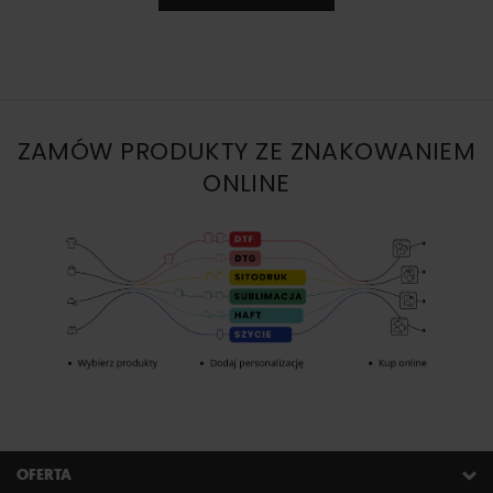
ZAMÓW PRODUKTY ZE ZNAKOWANIEM
ONLINE
OFERTA