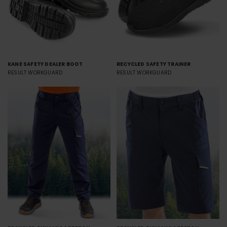
KANE SAFETY DEALER BOOT
RECYCLED SAFETY TRAINER
RESULT WORKGUARD
RESULT WORKGUARD