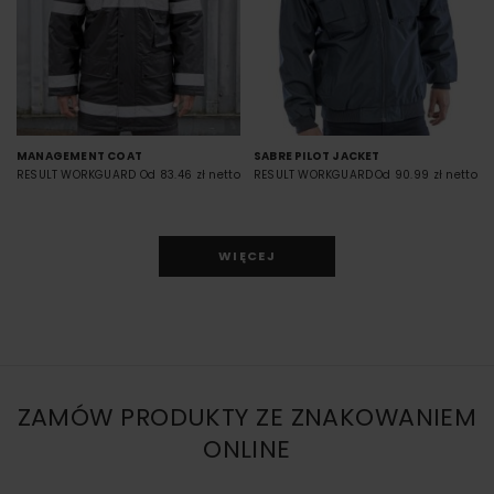
MANAGEMENT COAT
SABRE PILOT JACKET
RESULT WORKGUARD
Od 83.46 zł netto
RESULT WORKGUARD
Od 90.99 zł netto
WIĘCEJ
ZAMÓW PRODUKTY ZE ZNAKOWANIEM
ONLINE