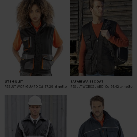
LITE GILLET
SAFARI WAISTCOAT
RESULT WORKGUARD
Od 67.29 zł netto
RESULT WORKGUARD
Od 74.42 zł netto