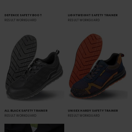
DEFENCE SAFETY BOOT
LIGHTWEIGHT SAFETY TRAINER
RESULT WORKGUARD
RESULT WORKGUARD
ALL BLACK SAFETY TRAINER
UNISEX HARDY SAFETY TRAINER
RESULT WORKGUARD
RESULT WORKGUARD