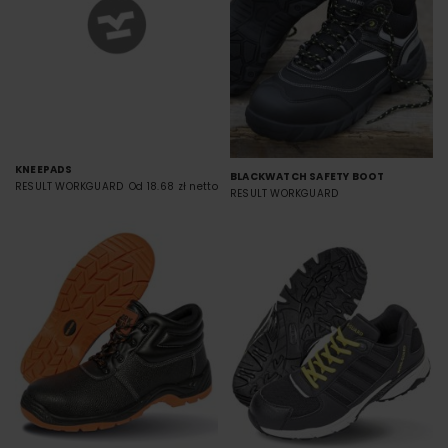
KNEEPADS
BLACKWATCH SAFETY BOOT
RESULT WORKGUARD
Od 18.68 zł netto
RESULT WORKGUARD