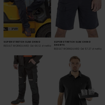
SUPER STRETCH SLIM CHINO
SUPER STRETCH SLIM CHINO
SHORTS
RESULT WORKGUARD
Od 66.12 zł netto
RESULT WORKGUARD
Od 57.27 zł netto