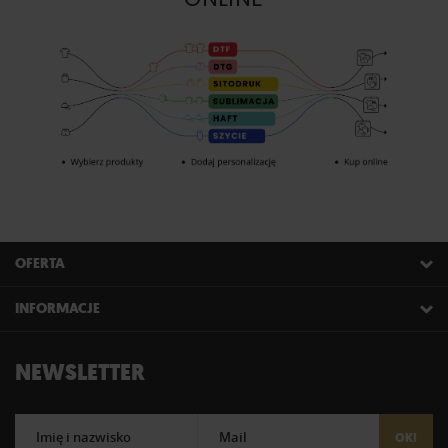
OFERTA
INFORMACJE
NEWSLETTER
Imię i nazwisko
Mail
OK!