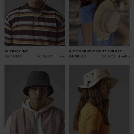
OUTBACK HAT
OUTDOOR ADVENTURE SUN HAT
BEECHFIELD
Od 25.52 zł netto
BEECHFIELD
Od 24.28 zł netto