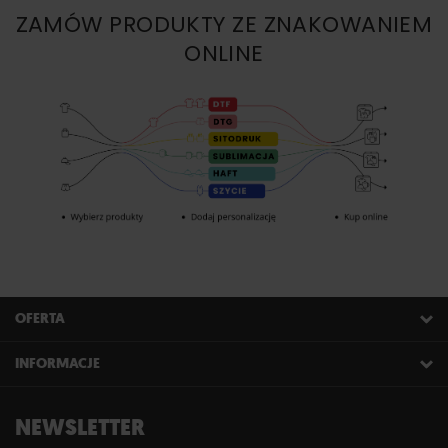
ZAMÓW PRODUKTY ZE ZNAKOWANIEM
ONLINE
OFERTA
INFORMACJE
NEWSLETTER