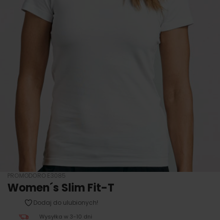
PROMODORO E3085
Women´s Slim Fit-T
Dodaj do ulubionych!
Wysyłka w 3-10 dni