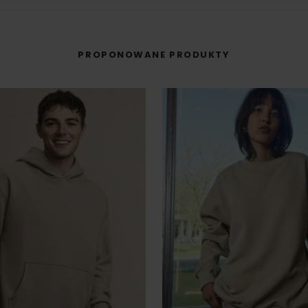
PROPONOWANE PRODUKTY