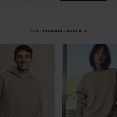
PROPONOWANE PRODUKTY