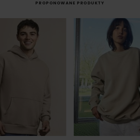
PROPONOWANE PRODUKTY