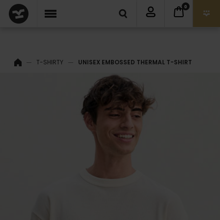
0
T-SHIRTY
UNISEX EMBOSSED THERMAL T-SHIRT