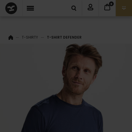
0
T-SHIRTY
T-SHIRT DEFENDER