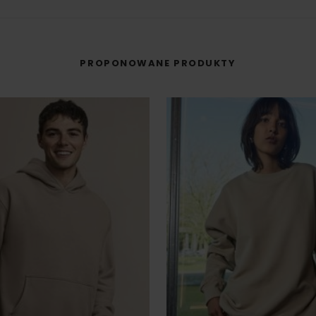
PROPONOWANE PRODUKTY