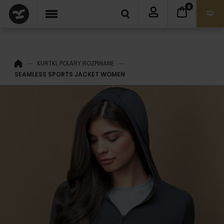
0
KURTKI, POLARY ROZPINANE
SEAMLESS SPORTS JACKET WOMEN