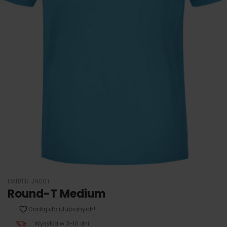
DAIBER JN001
Round-T Medium
Dodaj do ulubionych!
Wysyłka w 3-10 dni