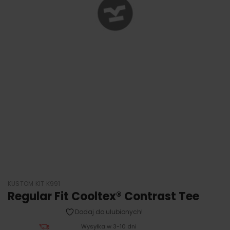
KUSTOM KIT K991
Regular Fit Cooltex® Contrast Tee
Dodaj do ulubionych!
Wysyłka w 3-10 dni