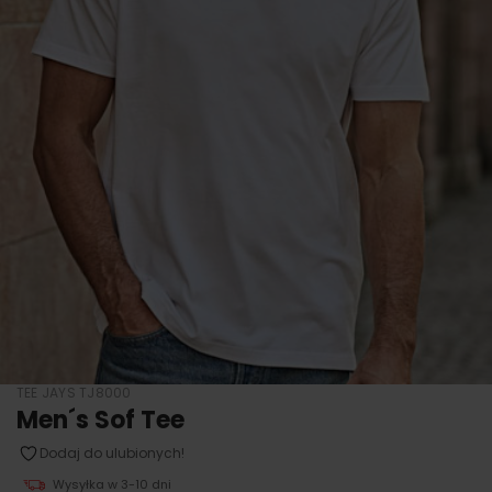
TEE JAYS TJ8000
Men´s Sof Tee
Dodaj do ulubionych!
Wysyłka w 3-10 dni