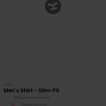
DAIBER
Men´s Shirt - Slim-Fit
Dodaj do ulubionych!
Wysyłka w 3-10 dni