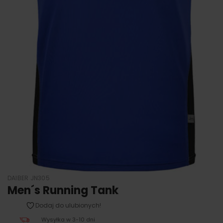
DAIBER JN305
Men´s Running Tank
Dodaj do ulubionych!
Wysyłka w 3-10 dni