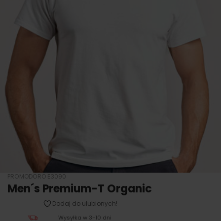
PROMODORO E3090
Men´s Premium-T Organic
Dodaj do ulubionych!
Wysyłka w 3-10 dni