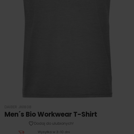
DAIBER JN1808
Men´s Bio Workwear T-Shirt
Dodaj do ulubionych!
Wysyłka w 3-10 dni