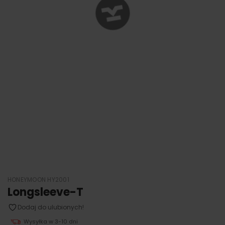
HONEYMOON HY2001
Longsleeve-T
Dodaj do ulubionych!
Wysyłka w 3-10 dni