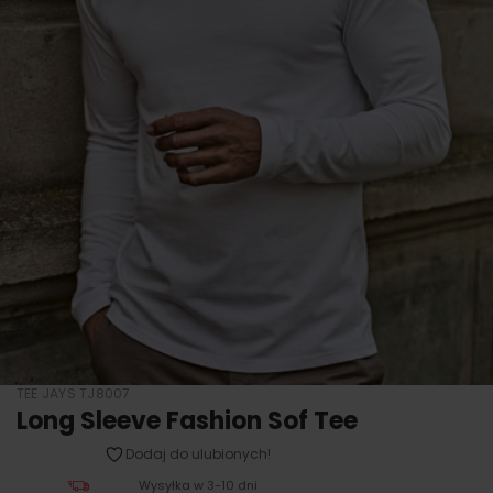
TEE JAYS TJ8007
Long Sleeve Fashion Sof Tee
Dodaj do ulubionych!
Wysyłka w 3-10 dni