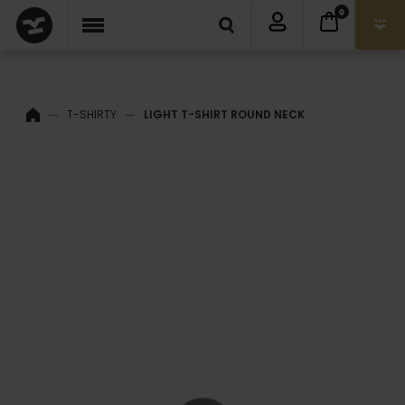
0
T-SHIRTY
LIGHT T-SHIRT ROUND NECK