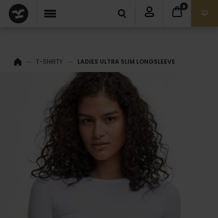
0
T-SHIRTY
LADIES ULTRA SLIM LONGSLEEVE