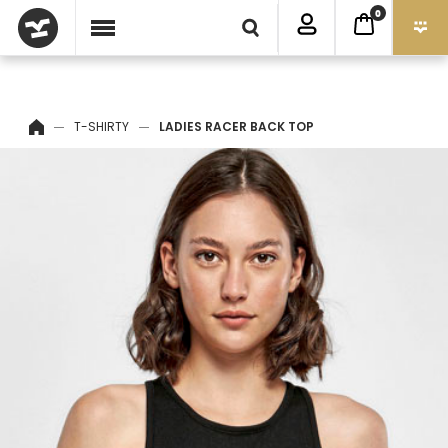
0
T-SHIRTY
LADIES RACER BACK TOP