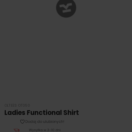
OLTEES OT050
Ladies Functional Shirt
Dodaj do ulubionych!
Wysyłka w 3-10 dni