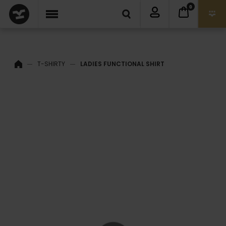
0
T-SHIRTY
LADIES FUNCTIONAL SHIRT