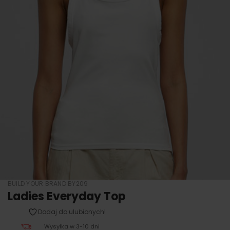
BUILD YOUR BRAND BY209
Ladies Everyday Top
Dodaj do ulubionych!
Wysyłka w 3-10 dni