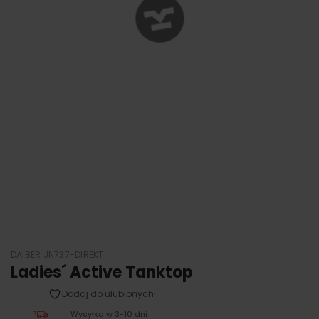
DAIBER JN737-DIREKT
Ladies´ Active Tanktop
Dodaj do ulubionych!
Wysyłka w 3-10 dni