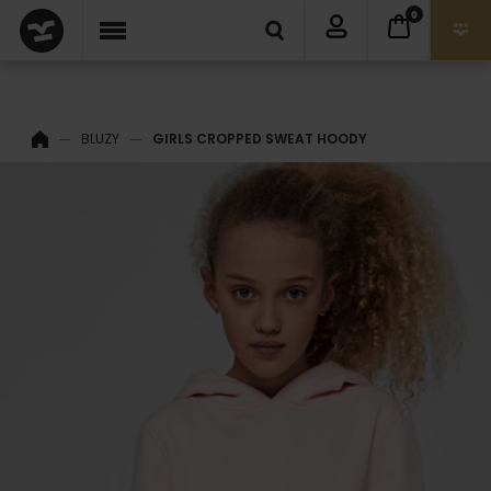
0
BLUZY
GIRLS CROPPED SWEAT HOODY