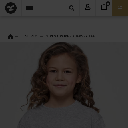
0
T-SHIRTY
GIRLS CROPPED JERSEY TEE