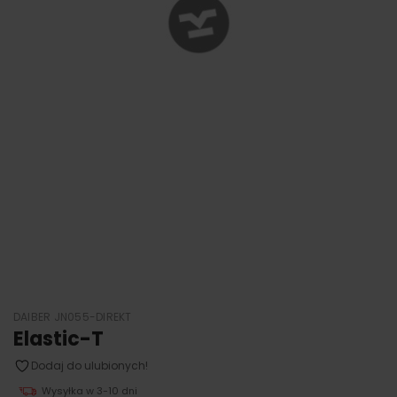
DAIBER JN055-DIREKT
Elastic-T
Dodaj do ulubionych!
Wysyłka w 3-10 dni