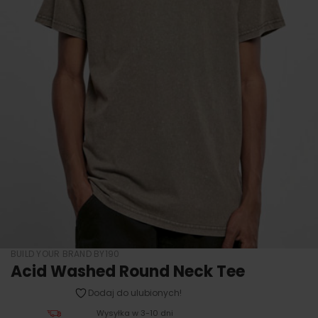
BUILD YOUR BRAND BY190
Acid Washed Round Neck Tee
Dodaj do ulubionych!
Wysyłka w 3-10 dni