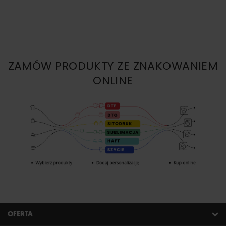
ZAMÓW PRODUKTY ZE ZNAKOWANIEM
ONLINE
OFERTA