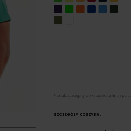
Produkt dostępny do kupienia online z pers
SZCZEGÓŁY KOSZYKA: