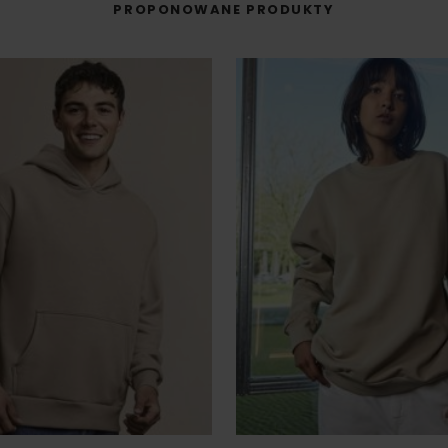
PROPONOWANE PRODUKTY