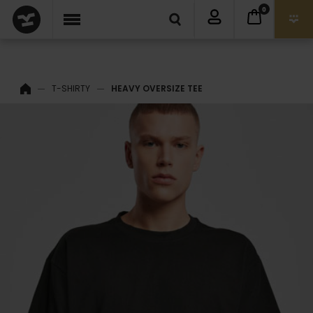
0
T-SHIRTY
HEAVY OVERSIZE TEE