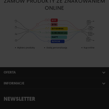
ZAMÓW PRODUKTY ZE ZNAKOWANIEM
ONLINE
OFERTA
INFORMACJE
NEWSLETTER