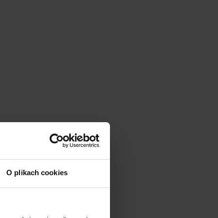
O plikach cookies