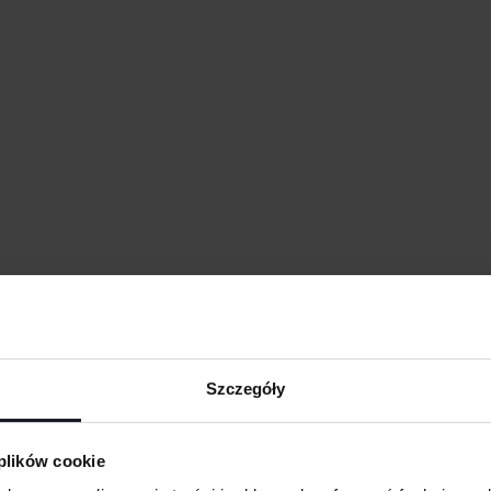
Szczegóły
 plików cookie