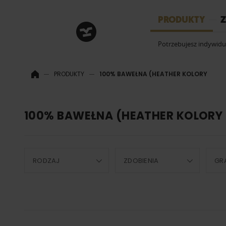
HRM
PRODUKTY
Z
Potrzebujesz indywid
PRODUKTY
100% BAWEŁNA (HEATHER KOLORY
100% BAWEŁNA (HEATHER KOLORY
RODZAJ
ZDOBIENIA
GR