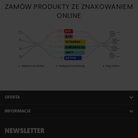
ZAMÓW PRODUKTY ZE ZNAKOWANIEM
ONLINE
OFERTA
INFORMACJE
NEWSLETTER