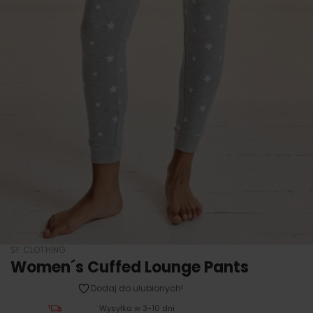
SF CLOTHING
Women´s Cuffed Lounge Pants
Dodaj do ulubionych!
Wysyłka w 3-10 dni