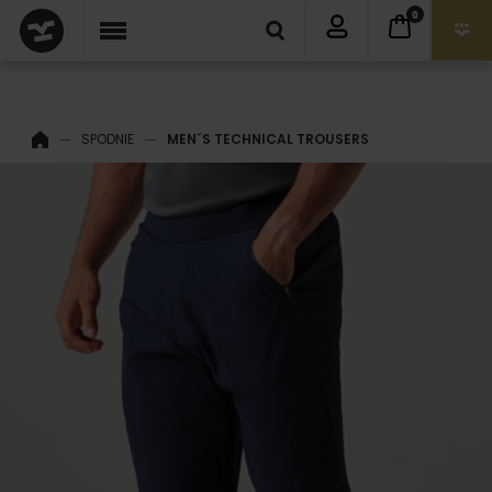
0
SPODNIE
MEN´S TECHNICAL TROUSERS