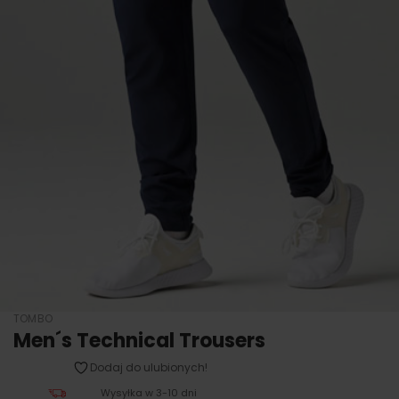
TOMBO
Men´s Technical Trousers
Dodaj do ulubionych!
Wysyłka w 3-10 dni