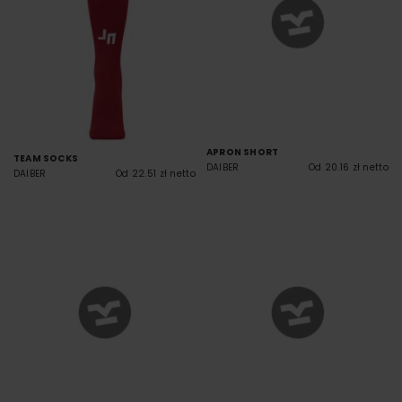
APRON SHORT
TEAM SOCKS
DAIBER
Od 20.16 zł netto
DAIBER
Od 22.51 zł netto