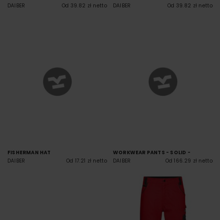
DAIBER
Od 39.82 zł netto
DAIBER
Od 39.82 zł netto
FISHERMAN HAT
WORKWEAR PANTS - SOLID -
DAIBER
Od 17.21 zł netto
DAIBER
Od 166.29 zł netto