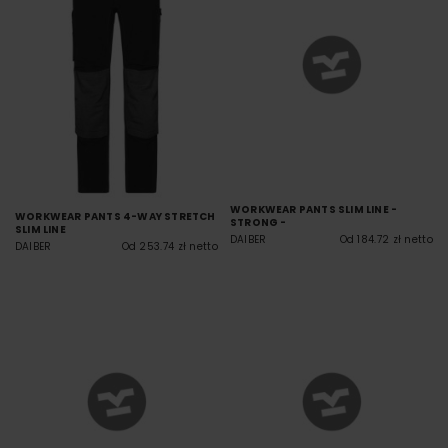
WORKWEAR PANTS SLIM LINE -
WORKWEAR PANTS 4-WAY STRETCH
STRONG -
SLIM LINE
DAIBER
Od 184.72 zł netto
DAIBER
Od 253.74 zł netto