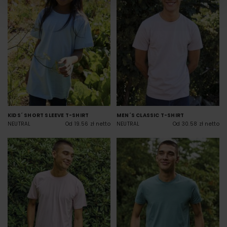
KIDS´ SHORT SLEEVE T-SHIRT
MEN´S CLASSIC T-SHIRT
NEUTRAL
Od 19.56 zł netto
NEUTRAL
Od 30.58 zł netto