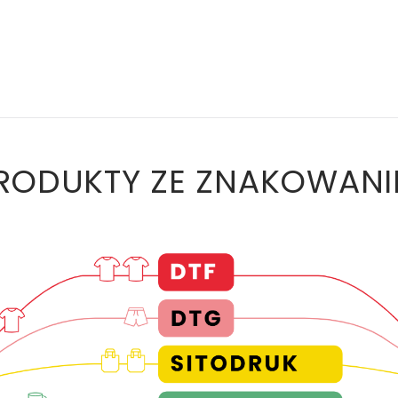
ODUKTY ZE ZNAKOWANI