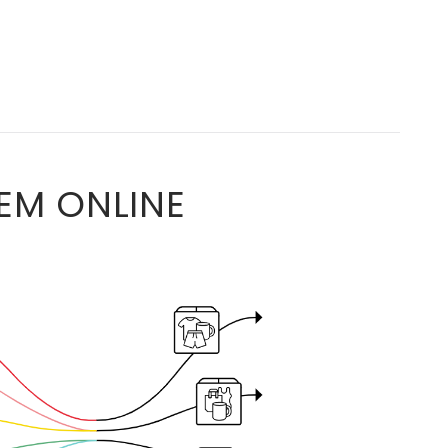
EM ONLINE