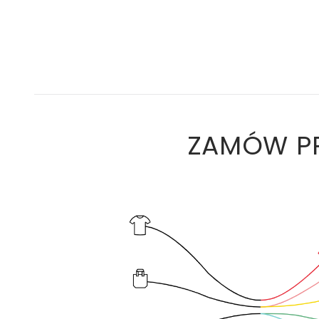
ZAMÓW PR