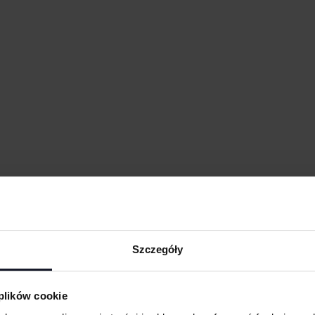
Szczegóły
 plików cookie