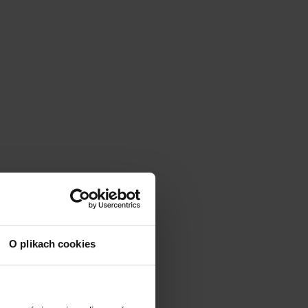
O plikach cookies