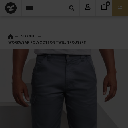
0
SPODNIE
WORKWEAR POLYCOTTON TWILL TROUSERS